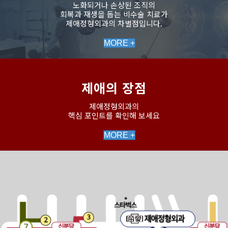
노화되거나 손상된 조직의
회복과 재생을 돕는 비수술 치료가
제애정형외과의 차별점입니다.
MORE +
제애의 장점
제애정형외과의
핵심 포인트를 확인해 보세요
MORE +