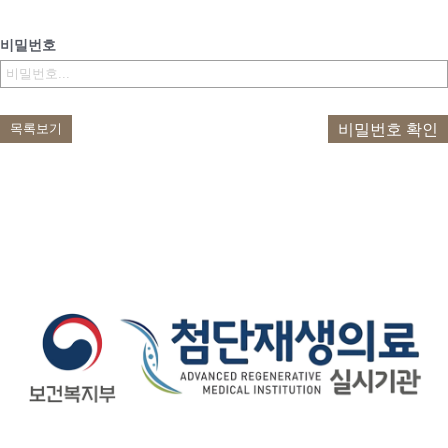
비밀번호
비밀번호 확인
목록보기