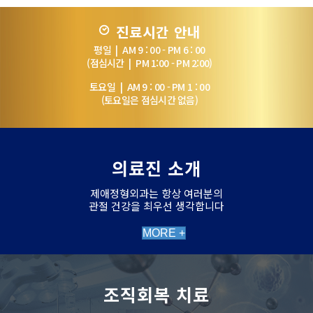
진료시간 안내
평일 | AM 9 : 00 - PM 6 : 00
(점심시간 | PM 1:00 - PM 2:00)
토요일 | AM 9 : 00 - PM 1 : 00
(토요일은 점심시간 없음)
의료진 소개
제애정형외과는 항상 여러분의
관절 건강을 최우선 생각합니다
MORE +
조직회복 치료