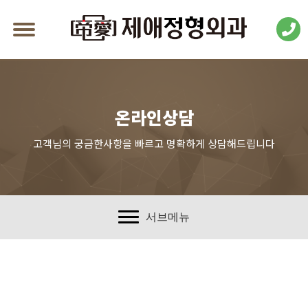
온라인상담
고객님의 궁금한사항을 빠르고 명확하게 상담해드립니다
서브메뉴