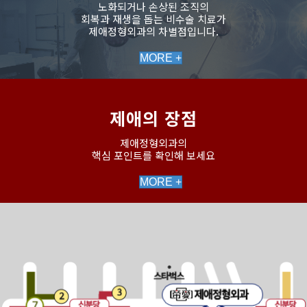
노화되거나 손상된 조직의
회복과 재생을 돕는 비수술 치료가
제애정형외과의 차별점입니다.
MORE +
제애의 장점
제애정형외과의
핵심 포인트를 확인해 보세요
MORE +