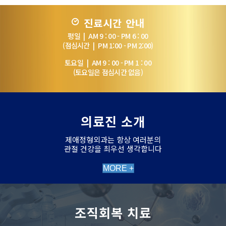
진료시간 안내
평일 | AM 9 : 00 - PM 6 : 00
(점심시간 | PM 1:00 - PM 2:00)
토요일 | AM 9 : 00 - PM 1 : 00
(토요일은 점심시간 없음)
의료진 소개
제애정형외과는 항상 여러분의
관절 건강을 최우선 생각합니다
MORE +
조직회복 치료