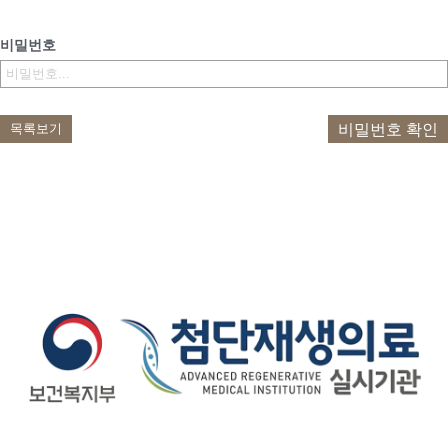
비밀번호
비밀번호 확인
목록보기