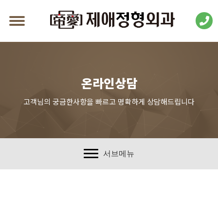
온라인상담
고객님의 궁금한사항을 빠르고 명확하게 상담해드립니다
서브메뉴