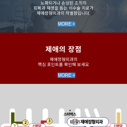
노화되거나 손상된 조직의
회복과 재생을 돕는 비수술 치료가
제애정형외과의 차별점입니다.
MORE +
제애의 장점
제애정형외과의
핵심 포인트를 확인해 보세요
MORE +