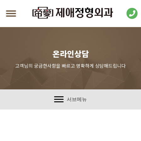
온라인상담
고객님의 궁금한사항을 빠르고 명확하게 상담해드립니다
서브메뉴