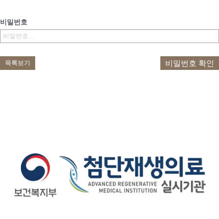
비밀번호
비밀번호 확인
목록보기