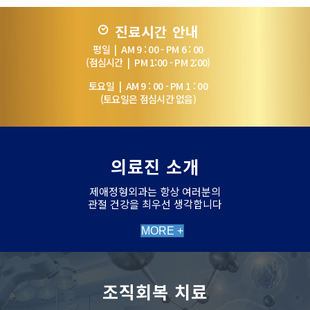
진료시간 안내
평일 | AM 9 : 00 - PM 6 : 00
(점심시간 | PM 1:00 - PM 2:00)
토요일 | AM 9 : 00 - PM 1 : 00
(토요일은 점심시간 없음)
의료진 소개
제애정형외과는 항상 여러분의
관절 건강을 최우선 생각합니다
MORE +
조직회복 치료