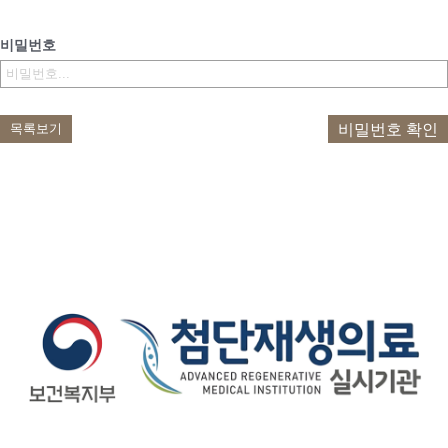
비밀번호
비밀번호 확인
목록보기