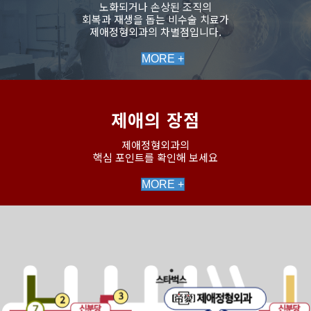
노화되거나 손상된 조직의
회복과 재생을 돕는 비수술 치료가
제애정형외과의 차별점입니다.
MORE +
제애의 장점
제애정형외과의
핵심 포인트를 확인해 보세요
MORE +