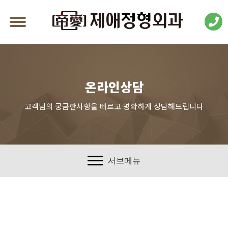
온라인상담
고객님의 궁금한사항을 빠르고 명확하게 상담해드립니다
서브메뉴