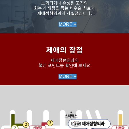
노화되거나 손상된 조직의
회복과 재생을 돕는 비수술 치료가
제애정형외과의 차별점입니다.
MORE +
제애의 장점
제애정형외과의
핵심 포인트를 확인해 보세요
MORE +