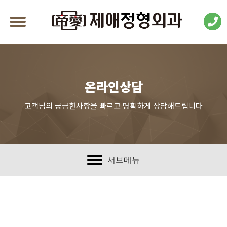
온라인상담
고객님의 궁금한사항을 빠르고 명확하게 상담해드립니다
서브메뉴