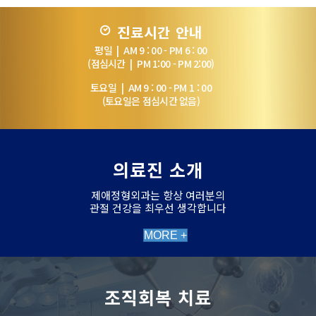
진료시간 안내
평일 | AM 9 : 00 - PM 6 : 00
(점심시간 | PM 1:00 - PM 2:00)
토요일 | AM 9 : 00 - PM 1 : 00
(토요일은 점심시간 없음)
의료진 소개
제애정형외과는 항상 여러분의
관절 건강을 최우선 생각합니다
MORE +
조직회복 치료