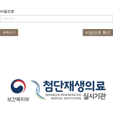
비밀번호
비밀번호 확인
목록보기