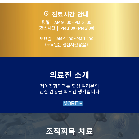
진료시간 안내
평일 | AM 9 : 00 - PM 6 : 00
(점심시간 | PM 1:00 - PM 2:00)
토요일 | AM 9 : 00 - PM 1 : 00
(토요일은 점심시간 없음)
의료진 소개
제애정형외과는 항상 여러분의
관절 건강을 최우선 생각합니다
MORE +
조직회복 치료