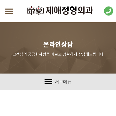
온라인상담
고객님의 궁금한사항을 빠르고 명확하게 상담해드립니다
서브메뉴