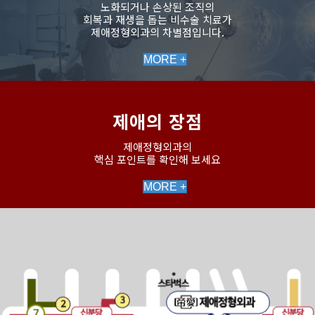
노화되거나 손상된 조직의
회복과 재생을 돕는 비수술 치료가
제애정형외과의 차별점입니다.
MORE +
제애의 장점
제애정형외과의
핵심 포인트를 확인해 보세요
MORE +