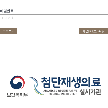
비밀번호
비밀번호 확인
목록보기