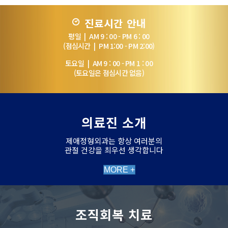
진료시간 안내
평일 | AM 9 : 00 - PM 6 : 00
(점심시간 | PM 1:00 - PM 2:00)
토요일 | AM 9 : 00 - PM 1 : 00
(토요일은 점심시간 없음)
의료진 소개
제애정형외과는 항상 여러분의
관절 건강을 최우선 생각합니다
MORE +
조직회복 치료