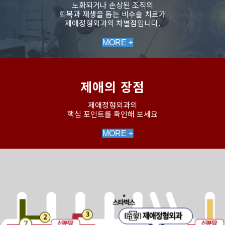
노화되거나 손상된 조직의
회복과 재생을 돕는 비수술 치료가
제애정형외과의 차별점입니다.
MORE +
제애의 장점
제애정형외과의
핵심 포인트를 확인해 보세요
MORE +