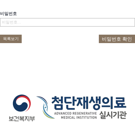
비밀번호
비밀번호 확인
목록보기