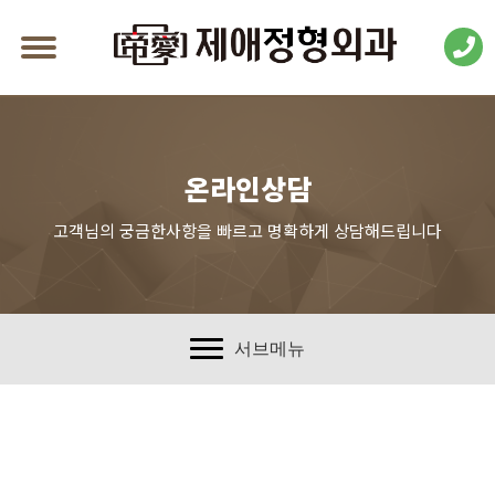
온라인상담
고객님의 궁금한사항을 빠르고 명확하게 상담해드립니다
서브메뉴