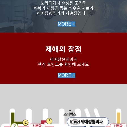
노화되거나 손상된 조직의
회복과 재생을 돕는 비수술 치료가
제애정형외과의 차별점입니다.
MORE +
제애의 장점
제애정형외과의
핵심 포인트를 확인해 보세요
MORE +