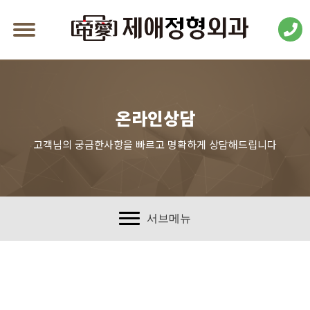
온라인상담
고객님의 궁금한사항을 빠르고 명확하게 상담해드립니다
서브메뉴