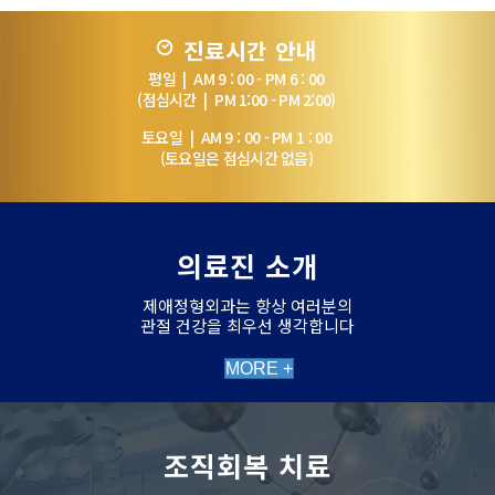
진료시간 안내
평일 | AM 9 : 00 - PM 6 : 00
(점심시간 | PM 1:00 - PM 2:00)
토요일 | AM 9 : 00 - PM 1 : 00
(토요일은 점심시간 없음)
의료진 소개
제애정형외과는 항상 여러분의
관절 건강을 최우선 생각합니다
MORE +
조직회복 치료