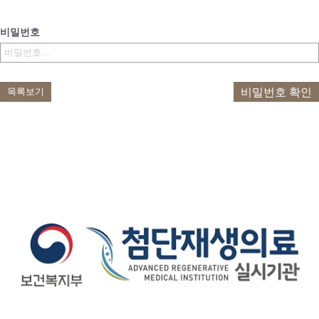
비밀번호
비밀번호 확인
목록보기