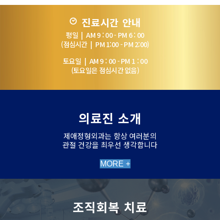
진료시간 안내
평일 | AM 9 : 00 - PM 6 : 00
(점심시간 | PM 1:00 - PM 2:00)
토요일 | AM 9 : 00 - PM 1 : 00
(토요일은 점심시간 없음)
의료진 소개
제애정형외과는 항상 여러분의
관절 건강을 최우선 생각합니다
MORE +
조직회복 치료