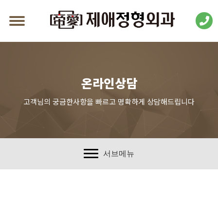
온라인상담
고객님의 궁금한사항을 빠르고 명확하게 상담해드립니다
서브메뉴