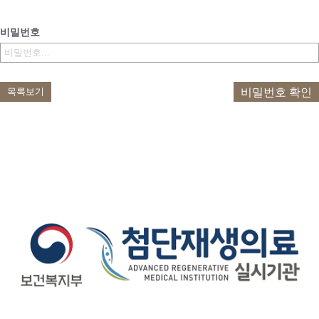
비밀번호
비밀번호 확인
목록보기