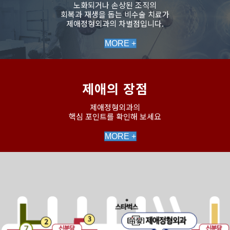
노화되거나 손상된 조직의
회복과 재생을 돕는 비수술 치료가
제애정형외과의 차별점입니다.
MORE +
제애의 장점
제애정형외과의
핵심 포인트를 확인해 보세요
MORE +