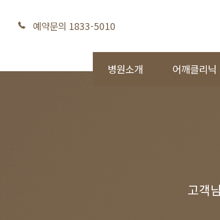
예약문의 1833-5010
병원소개
어깨클리닉
고객님