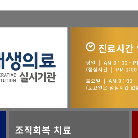
진료시간
평일 | AM 9 : 00 - PM
(점심시간 | PM 1:00 -
토요일 | AM 9 : 00 - 
(토요일은 점심시간 없
조직회복 치료