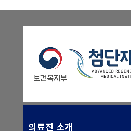
의료진 소개