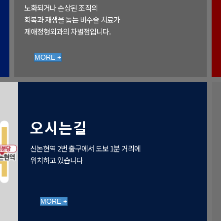
노화되거나 손상된 조직의
회복과 재생을 돕는 비수술 치료가
제애정형외과의 차별점입니다.
MORE +
오시는길
신논현역 2번 출구에서 도보 1분 거리에
위치하고 있습니다
MORE +