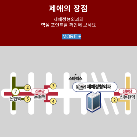
제애의 장점
제애정형외과의
핵심 포인트를 확인해 보세요
MORE +