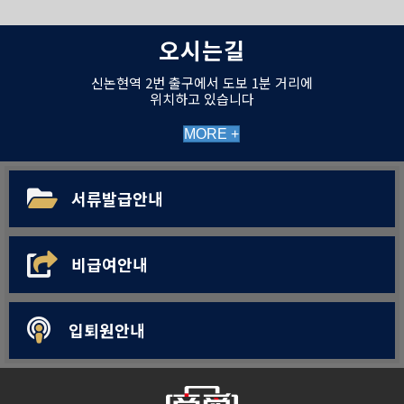
오시는길
신논현역 2번 출구에서 도보 1분 거리에
위치하고 있습니다
MORE +
서류발급안내
비급여안내
입퇴원안내