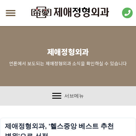
제애정형외과
언론에서 보도되는 제애정형외과 소식을 확인하실 수 있습니다
서브메뉴
제애정형외과, '헬스중앙 베스트 추천