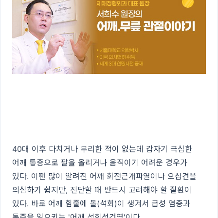
40대 이후 다치거나 무리한 적이 없는데 갑자기 극심한
어깨 통증으로 팔을 올리거나 움직이기 어려운 경우가
있다. 이땐 많이 알려진 어깨 회전근개파열이나 오십견을
의심하기 쉽지만, 진단할 때 반드시 고려해야 할 질환이
있다. 바로 어깨 힘줄에 돌(석회)이 생겨서 급성 염증과
통증을 일으키는 '어깨 석회성건염'이다.