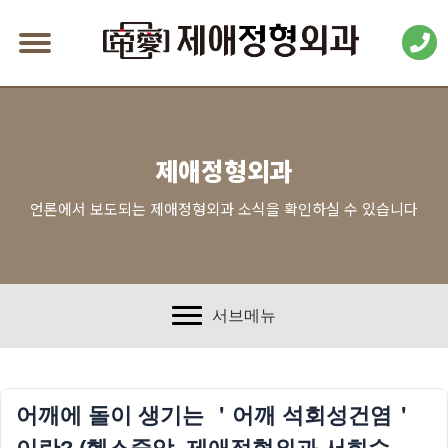
제애정형외과
언론에서 보도되는 제애정형외과 소식을 확인하실 수 있습니다
서브메뉴
어깨에 돌이 생기는 ＇어깨 석회성건염＇