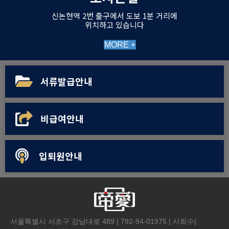
신논현역 2번 출구에서 도보 1분 거리에
위치하고 있습니다
MORE +
서류발급안내
비급여안내
입퇴원안내
서울특별시 서초구 강남대로 489 | 792-94-01975 | 서희수|