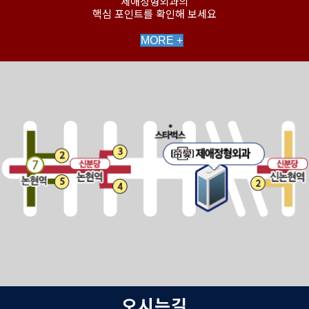
제애정형외과의
핵심 포인트를 확인해 보세요
MORE +
오시는길