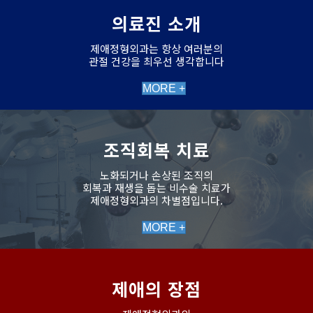
의료진 소개
제애정형외과는 항상 여러분의
관절 건강을 최우선 생각합니다
MORE +
조직회복 치료
노화되거나 손상된 조직의
회복과 재생을 돕는 비수술 치료가
제애정형외과의 차별점입니다.
MORE +
제애의 장점