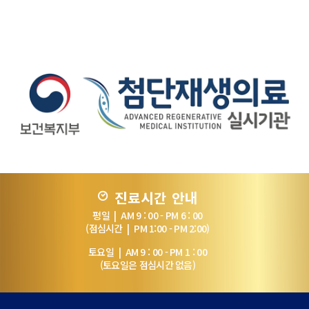
진료시간 안내
평일 | AM 9 : 00 - PM 6 : 00
(점심시간 | PM 1:00 - PM 2:00)
토요일 | AM 9 : 00 - PM 1 : 00
(토요일은 점심시간 없음)