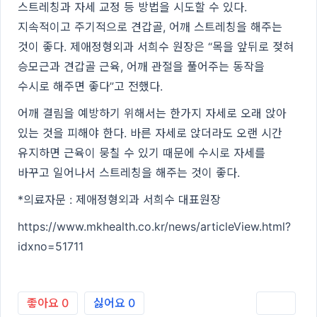
스트레칭과 자세 교정 등 방법을 시도할 수 있다.
지속적이고 주기적으로 견갑골, 어깨 스트레칭을 해주는
것이 좋다. 제애정형외과 서희수 원장은 “목을 앞뒤로 젖혀
승모근과 견갑골 근육, 어깨 관절을 풀어주는 동작을
수시로 해주면 좋다”고 전했다.
어깨 결림을 예방하기 위해서는 한가지 자세로 오래 앉아
있는 것을 피해야 한다. 바른 자세로 앉더라도 오랜 시간
유지하면 근육이 뭉칠 수 있기 때문에 수시로 자세를
바꾸고 일어나서 스트레칭을 해주는 것이 좋다.
*의료자문 : 제애정형외과 서희수 대표원장
https://www.mkhealth.co.kr/news/articleView.html?
idxno=51711
좋아요
0
싫어요
0
인쇄