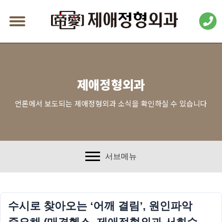
제애정형외과
언론에서 보도되는 제애정형외과 소식을 확인하실 수 있습니다
서브메뉴
수시로 찾아오는 ‘어깨 결림’, 원인파악