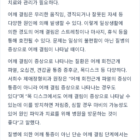
치료와 관리가 필요하다.
어깨 결림은 무리한 움직임, 경직되거나 잘못된 자세 등
다양한 원인에 의해 발생할 수 있다. 이렇게 일상생활에
의한 경도의 어깨 결림은 스트레칭이나 마사지, 휴식 등을
통해 호전될 수 있다. 문제는 일상의 불편함이 아닌 질병의
증상으로 어깨 결림이 나타날 때이다.
어깨 결림이 증상으로 나타나는 질환은 어깨 회전근개
파열, 오십견, 견갑골 통증 증후군, 목디스크 등 다양하다.
서희수 제애정형외과 원장은 “어깨 회전근개 파열의 증상이
통증이 아니라 어깨 결림 증상으로 나타나는 경우도
있다”며 “목 디스크에서도 어깨 결림이 증상으로 나타날 수
있는데 이를 방치하면 저림증, 심할 경우 마비의 가능성도
있어 원인 파악과 치료를 위해 병원을 방문하는 것이
좋다”고 말했다.
질병에 의한 어깨 통증이 아닌 단순 어깨 결림 단계에서는