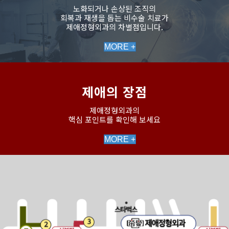
노화되거나 손상된 조직의
회복과 재생을 돕는 비수술 치료가
제애정형외과의 차별점입니다.
MORE +
제애의 장점
제애정형외과의
핵심 포인트를 확인해 보세요
MORE +