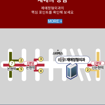
제애정형외과의
핵심 포인트를 확인해 보세요
MORE +