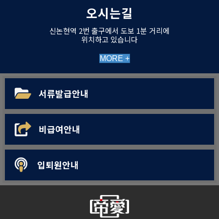
오시는길
신논현역 2번 출구에서 도보 1분 거리에
위치하고 있습니다
MORE +
서류발급안내
비급여안내
입퇴원안내