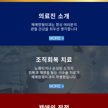
의료진 소개
제애정형외과는 항상 여러분의
관절 건강을 최우선 생각합니다
MORE +
조직회복 치료
노화되거나 손상된 조직의
회복과 재생을 돕는 비수술 치료가
제애정형외과의 차별점입니다.
MORE +
제애의 장점