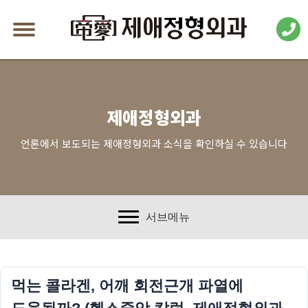
제애정형외과
언론에서 보도되는 제애정형외과 소식을 확인하실 수 있습니다
서브메뉴
먹는 콜라겐, 어깨 회전근개 파열에