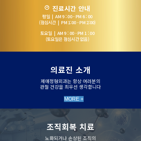
진료시간 안내
평일 | AM 9 : 00 - PM 6 : 00
(점심시간 | PM 1:00 - PM 2:00)
토요일 | AM 9 : 00 - PM 1 : 00
(토요일은 점심시간 없음)
의료진 소개
제애정형외과는 항상 여러분의
관절 건강을 최우선 생각합니다
MORE +
조직회복 치료
노화되거나 손상된 조직의