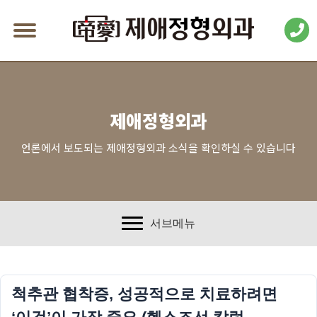
제애정형외과
언론에서 보도되는 제애정형외과 소식을 확인하실 수 있습니다
서브메뉴
척추관 협착증, 성공적으로 치료하려면