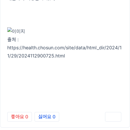
출처 :
https://health.chosun.com/site/data/html_dir/2024/1
1/29/2024112900725.html
좋아요
0
싫어요
0
인쇄