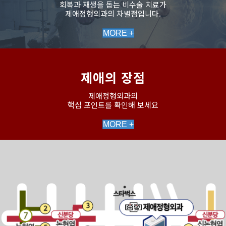
회복과 재생을 돕는 비수술 치료가
제애정형외과의 차별점입니다.
MORE +
제애의 장점
제애정형외과의
핵심 포인트를 확인해 보세요
MORE +