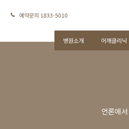
예약문의 1833-5010
병원소개
어깨클리닉
언론에서