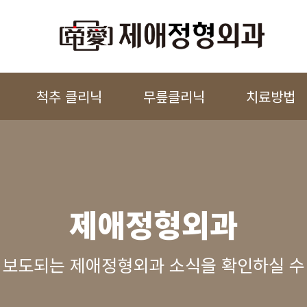
척추 클리닉
무릎클리닉
치료방법
제애정형외과
 보도되는 제애정형외과 소식을 확인하실 수