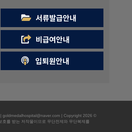
서류발급안내
비급여안내
입퇴원안내
edalhospital@naver.com | Copyright 2026 ©
작권법에 의해 보호를 받는 저작물이므로 무단전제와 무단복제를