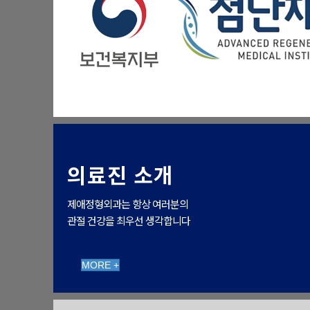
의료진 소개
제애정형외과는 항상 여러분의
관절 건강을 최우선 생각합니다
MORE +