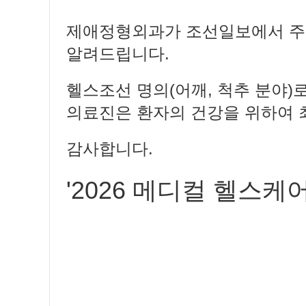
제애정형외과가 조선일보에서 주최
알려드립니다.
헬스조선 명의(어깨, 척추 분야
의료진은 환자의 건강을 위하여 
감사합니다.
'2026 메디컬 헬스케