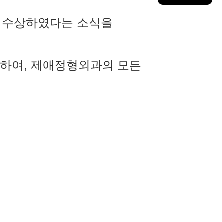
을 수상하였다는 소식을
롯하여, 제애정형외과의 모든