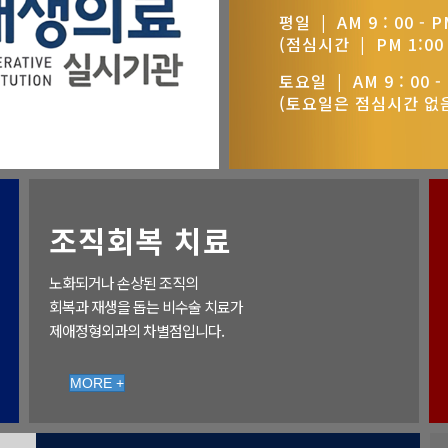
평일 | AM 9 : 00 - PM
(점심시간 | PM 1:00 -
토요일 | AM 9 : 00 - 
(토요일은 점심시간 없
조직회복 치료
노화되거나 손상된 조직의
회복과 재생을 돕는 비수술 치료가
제애정형외과의 차별점입니다.
MORE +