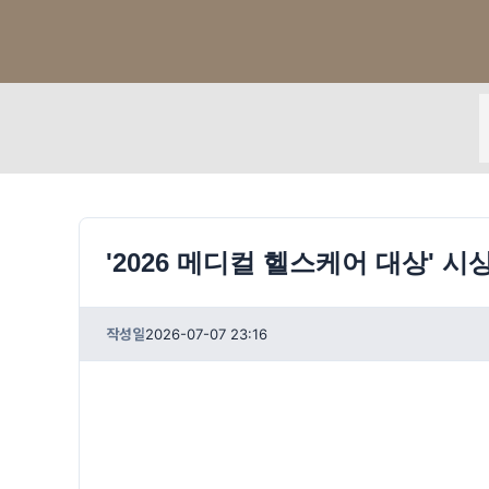
'2026 메디컬 헬스케어 대상' 
작성일
2026-07-07 23:16