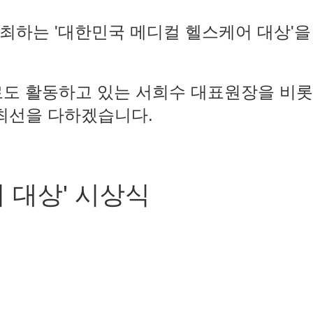
하는 '대한민국 메디컬 헬스케어 대상'
)로도 활동하고 있는 서희수 대표원장을 비
최선을 다하겠습니다.
어 대상' 시상식