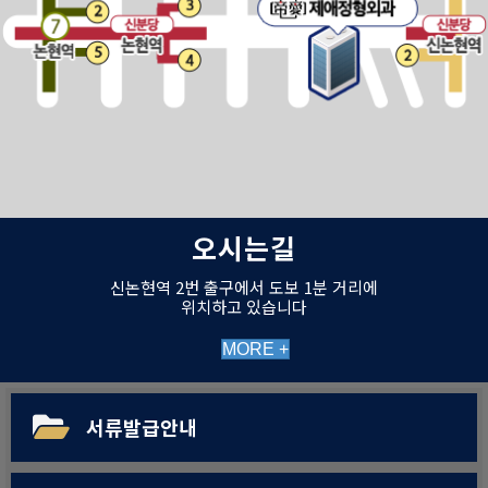
오시는길
신논현역 2번 출구에서 도보 1분 거리에
위치하고 있습니다
MORE +
서류발급안내