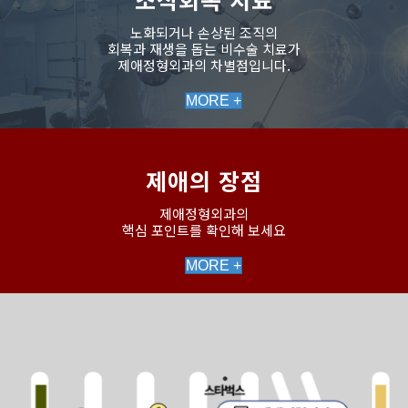
노화되거나 손상된 조직의
회복과 재생을 돕는 비수술 치료가
제애정형외과의 차별점입니다.
MORE +
제애의 장점
제애정형외과의
핵심 포인트를 확인해 보세요
MORE +