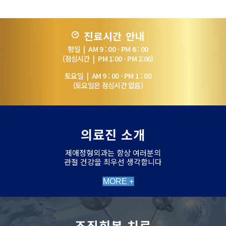
진료시간 안내
평일 | AM 9 : 00 - PM 6 : 00
(점심시간 | PM 1:00 - PM 2:00)
토요일 | AM 9 : 00 - PM 1 : 00
(토요일은 점심시간 없음)
의료진 소개
제애정형외과는 항상 여러분의
관절 건강을 최우선 생각합니다
MORE +
조직회복 치료