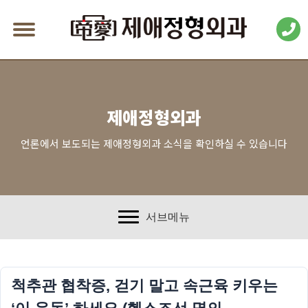
제애정형외과
언론에서 보도되는 제애정형외과 소식을 확인하실 수 있습니다
서브메뉴
척추관 협착증, 걷기 말고 속근육 키우는