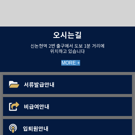
오시는길
신논현역 2번 출구에서 도보 1분 거리에
위치하고 있습니다
MORE +
서류발급안내
비급여안내
입퇴원안내