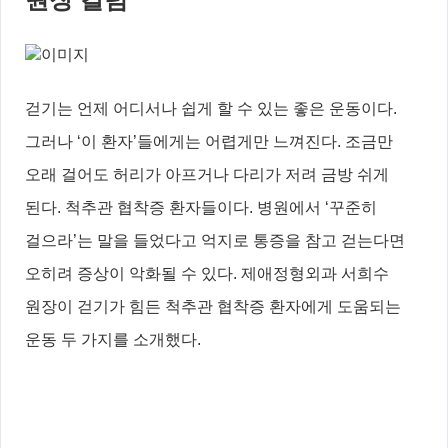
걷기는 언제 어디서나 쉽게 할 수 있는 좋은 운동이다.
그러나 ‘이 환자’들에게는 어렵게만 느껴진다. 조금만
오래 걸어도 허리가 아프거나 다리가 저려 금방 쉬게
된다. 척추관 협착증 환자들이다. 병원에서 ‘꾸준히
걸으라’는 말을 들었다고 억지로 통증을 참고 걷는다면
오히려 증상이 악화될 수 있다. 제애정형외과 서희수
원장이 걷기가 힘든 척추관 협착증 환자에게 도움되는
운동 두 가지를 소개했다.