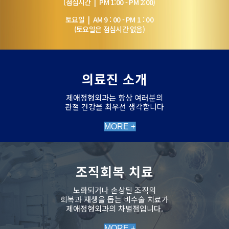
(점심시간 | PM 1:00 - PM 2:00)
토요일 | AM 9 : 00 - PM 1 : 00
(토요일은 점심시간 없음)
의료진 소개
제애정형외과는 항상 여러분의
관절 건강을 최우선 생각합니다
MORE +
조직회복 치료
노화되거나 손상된 조직의
회복과 재생을 돕는 비수술 치료가
제애정형외과의 차별점입니다.
MORE +