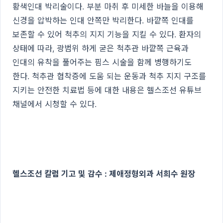
황색인대 박리술이다. 부분 마취 후 미세한 바늘을 이용해
신경을 압박하는 인대 안쪽만 박리한다. 바깥쪽 인대를
보존할 수 있어 척추의 지지 기능을 지킬 수 있다. 환자의
상태에 따라, 광범위 하게 굳은 척추관 바깥쪽 근육과
인대의 유착을 풀어주는 핌스 시술을 함께 병행하기도
한다. 척추관 협착증에 도움 되는 운동과 척추 지지 구조를
지키는 안전한 치료법 등에 대한 내용은 헬스조선 유튜브
채널에서 시청할 수 있다.
헬스조선 칼럼 기고 및 감수 : 제애정형외과 서희수 원장