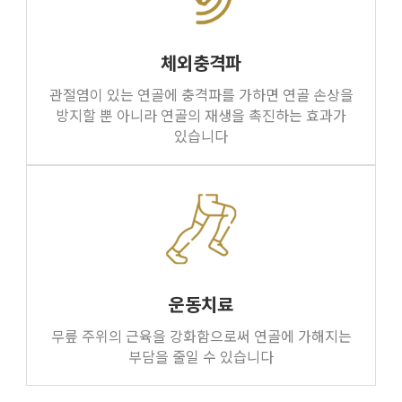
체외충격파
관절염이 있는 연골에 충격파를 가하면 연골 손상을
방지할 뿐 아니라 연골의 재생을 촉진하는 효과가
있습니다
운동치료
무릎 주위의 근육을 강화함으로써 연골에 가해지는
부담을 줄일 수 있습니다