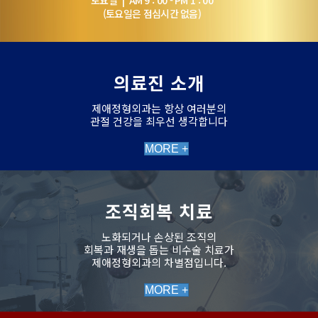
(토요일은 점심시간 없음)
의료진 소개
제애정형외과는 항상 여러분의
관절 건강을 최우선 생각합니다
MORE +
조직회복 치료
노화되거나 손상된 조직의
회복과 재생을 돕는 비수술 치료가
제애정형외과의 차별점입니다.
MORE +