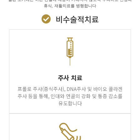
휴식, 재활치료를 병행합니다
비수술적치료
주사 치료
프롤로 주사(증식주사), DNA주사 및 바이오 콜라겐
주사 등을 통해, 인대와 연골의 강화 및 통증 감소를
유도합니다