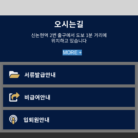
오시는길
신논현역 2번 출구에서 도보 1분 거리에
위치하고 있습니다
MORE +
서류발급안내
비급여안내
입퇴원안내