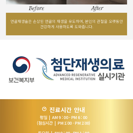
Before
After
연골재생술은 손상된 연골의 재생을 유도하여, 본인의 관절을 오랫동안
건강하게 사용하도록 도와줍니다.
진료시간 안내
평일 | AM 9 : 00 - PM 6 : 00
(점심시간 | PM 1:00 - PM 2:00)
토요일 | AM 9 : 00 - PM 1 : 00