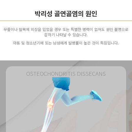
박리성 골연골염의 원인
무릎이나 발목에 외상을 입었을 경우 또는 특별한 병력이 없어도 원인 불명으로
갑자기 나타날 수 있습니다.
아동 및 청소년기에 또는 남성에게 발병률이 높은 것이 특징입니다.
OSTEOCHONDRITIS DISSECANS