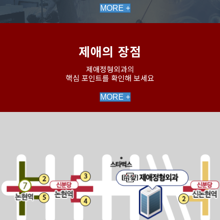
MORE +
제애의 장점
제애정형외과의
핵심 포인트를 확인해 보세요
MORE +