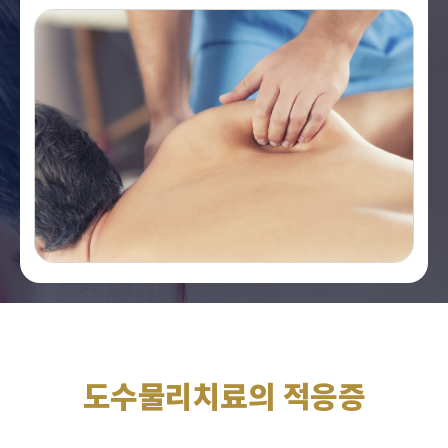
도수물리치료의 적응증