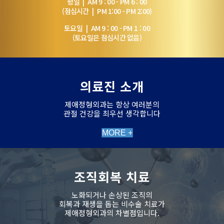
평일 | AM 9 : 00 - PM 6 : 00
(점심시간 | PM 1:00 - PM 2:00)
토요일 | AM 9 : 00 - PM 1 : 00
(토요일은 점심시간 없음)
의료진 소개
제애정형외과는 항상 여러분의
관절 건강을 최우선 생각합니다
MORE +
조직회복 치료
노화되거나 손상된 조직의
회복과 재생을 돕는 비수술 치료가
제애정형외과의 차별점입니다.