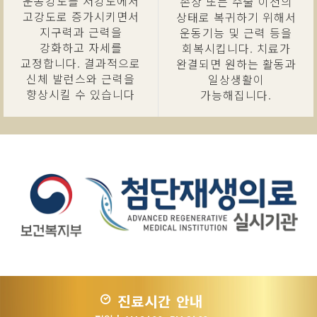
운동강도를 저강도에서
손상 또는 수술 이전의
고강도로 증가시키면서
상태로 복귀하기 위해서
지구력과 근력을
운동기능 및 근력 등을
강화하고 자세를
회복시킵니다. 치료가
교정합니다. 결과적으로
완결되면 원하는 활동과
신체 발런스와 근력을
일상생활이
향상시킬 수 있습니다
가능해집니다.
진료시간 안내