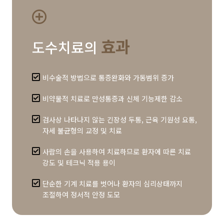
효과
도수치료의
비수술적 방법으로 통증완화와 가동범위 증가
비약물적 치료로 만성통증과 신체 기능제한 감소
검사상 나타나지 않는 긴장성 두통, 근육 기원성 요통,
자세 불균형의 교정 및 치료
사람의 손을 사용하여 치료하므로 환자에 따른 치료
강도 및 테크닉 적용 용이
단순한 기계 치료를 벗어나 환자의 심리상태까지
조절하여 정서적 안정 도모