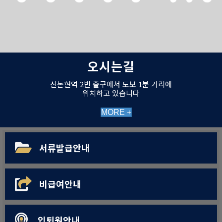
오시는길
신논현역 2번 출구에서 도보 1분 거리에
위치하고 있습니다
MORE +
서류발급안내
비급여안내
입퇴원안내