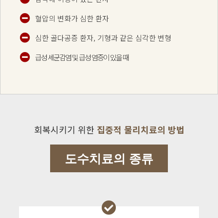
혈압의 변화가 심한 환자
심한 골다공증 환자, 기형과 같은 심각한 변형
급성 세균감염 및 급성 염증이 있을 때
회복시키기 위한
집중적 물리치료의 방법
도수치료의 종류