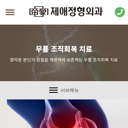
무릎 조직회복 치료
환자분 본인의 관절을 재생하여 보존하는 무릎 조직회복 치료
서브메뉴