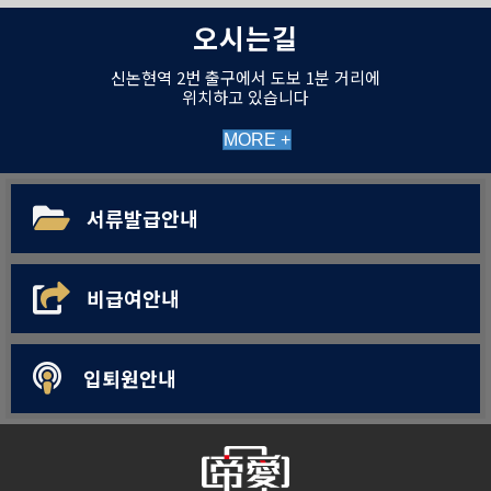
오시는길
신논현역 2번 출구에서 도보 1분 거리에
위치하고 있습니다
MORE +
서류발급안내
비급여안내
입퇴원안내