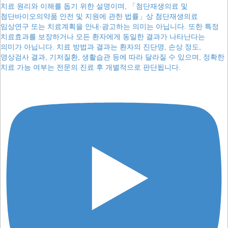
치료 원리와 이해를 돕기 위한 설명이며, 「첨단재생의료 및
첨단바이오의약품 안전 및 지원에 관한 법률」상 첨단재생의료
임상연구 또는 치료계획을 안내·광고하는 의미는 아닙니다. 또한 특정
치료효과를 보장하거나 모든 환자에게 동일한 결과가 나타난다는
의미가 아닙니다. 치료 방법과 결과는 환자의 진단명, 손상 정도,
영상검사 결과, 기저질환, 생활습관 등에 따라 달라질 수 있으며, 정확한
치료 가능 여부는 전문의 진료 후 개별적으로 판단됩니다.