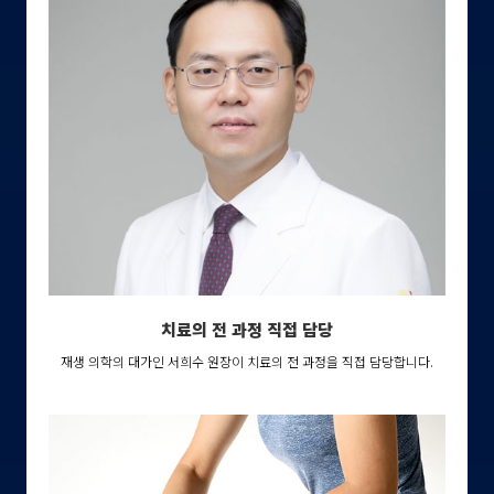
치료의 전 과정 직접 담당
재생 의학의 대가인 서희수 원장이 치료의 전 과정을 직접 담당합니다.