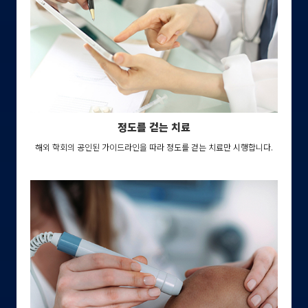
정도를 걷는 치료
해외 학회의 공인된 가이드라인을 따라 정도를 걷는 치료만 시행합니다.