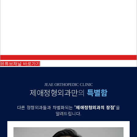
유튜브채널 바로가기
JEAE ORTHOPEDIC CLINIC
제애정형외과만
의
특별함
다른 정형외과들과 차별화되는
'제애정형외과의 장점'
을
알려드립니다.