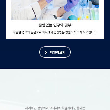
끊임없는 연구와 공부
꾸준한 연구와 논문으로 학계에서 인정받는 병원이 되고자 노력합니다.
더알아보기
세계적인 정형외과 교과서와 학술지에 인용되는