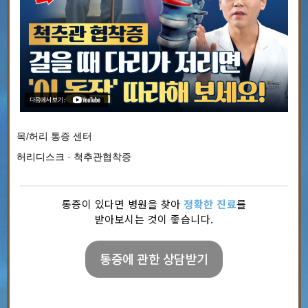
목/허리 통증 센터
허리디스크 · 척추관협착증
통증이 있다면 병원을 찾아
정확한 진료
를
받아보시는 것이 좋습니다.
통증에 관한 상담받기