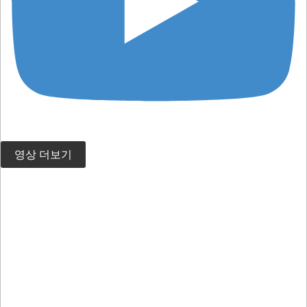
영상 더보기