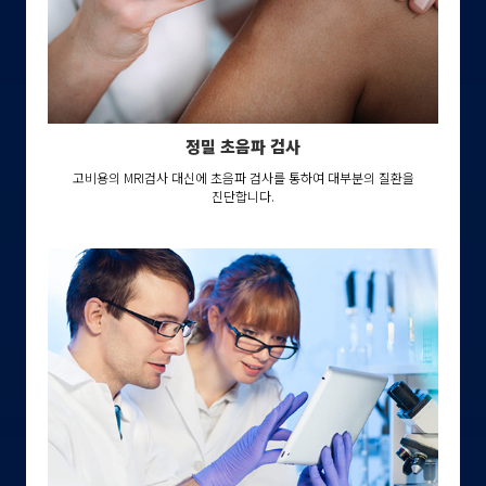
정밀 초음파 검사
고비용의 MRI검사 대신에 초음파 검사를 통하여 대부분의 질환을
진단합니다.