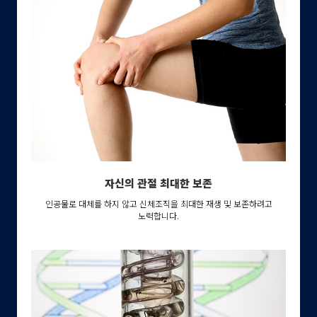
자신의 관절 최대한 보존
인공물로 대체를 하지 않고 신체조직을 최대한 재생 및 보존하려고
노력합니다.