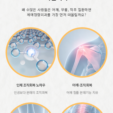
왜 수많은 사람들은 어깨, 무릎, 척추 질환하면
제애정형외과를 가장 먼저 떠올릴까요?
인체 조직회복 노하우
어깨-조직회복
인공보다 본래의 조직회복
어깨 힘줄 본래기능 치유