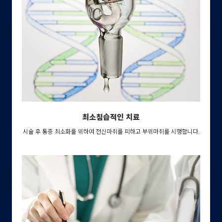
최소침습적인 치료
시술 후 통증 최소화를 위하여 전신마취를 피하고 부위마취를 시행합니다.