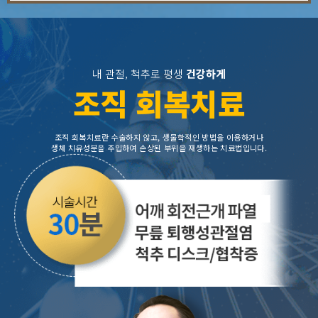
내 관절, 척추로 평생
건강하게
조직 회복치료
조직 회복치료란 수술하지 않고, 생물학적인 방법을 이용하거나
생체 치유성분을 주입하여 손상된 부위을 재생하는 치료법입니다.