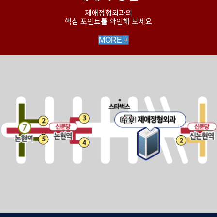
제애정형외과의
핵심 포인트를 확인해 보세요
MORE +