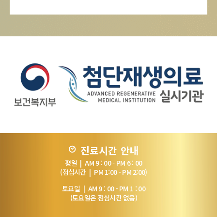
진료시간 안내
평일 | AM 9 : 00 - PM 6 : 00
(점심시간 | PM 1:00 - PM 2:00)
토요일 | AM 9 : 00 - PM 1 : 00
(토요일은 점심시간 없음)