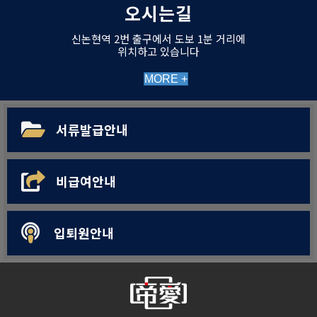
오시는길
신논현역 2번 출구에서 도보 1분 거리에
위치하고 있습니다
MORE +
서류발급안내
비급여안내
입퇴원안내