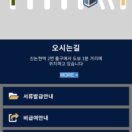
오시는길
신논현역 2번 출구에서 도보 1분 거리에
위치하고 있습니다
MORE +
서류발급안내
비급여안내