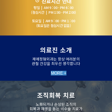
진료시간 안내
평일 | AM 9 : 00 - PM 6 : 00
(점심시간 | PM 1:00 - PM 2:00)
토요일 | AM 9 : 00 - PM 1 : 00
(토요일은 점심시간 없음)
의료진 소개
제애정형외과는 항상 여러분의
관절 건강을 최우선 생각합니다
MORE +
조직회복 치료
노화되거나 손상된 조직의
회복과 재생을 돕는 비수술 치료가