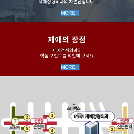
제애정형외과의 차별점입니다.
MORE +
제애의 장점
제애정형외과의
핵심 포인트를 확인해 보세요
MORE +