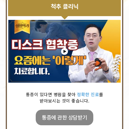
척추 클리닉
통증이 있다면 병원을 찾아
정확한 진료
를
받아보시는 것이 좋습니다.
통증에 관한 상담받기