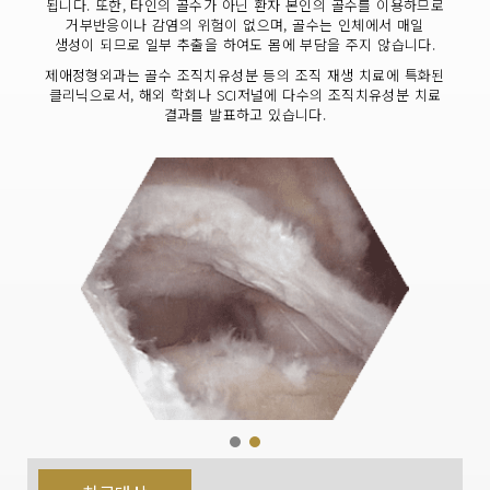
됩니다. 또한, 타인의 골수가 아닌 환자 본인의 골수를 이용하므로
거부반응이나 감염의 위험이 없으며, 골수는 인체에서 매일
생성이 되므로 일부 추출을 하여도 몸에 부담을 주지 않습니다.
제애정형외과는 골수 조직치유성분 등의 조직 재생 치료에 특화된
클리닉으로서, 해외 학회나 SCI저널에 다수의 조직치유성분 치료
결과를 발표하고 있습니다.
제애정형외과 골수
세포치료 전