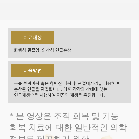
치료대상
퇴행성 관절염, 외상성 연골손상
시술방법
무릎 부위마취 혹은 하반신 마취 후 관절내시경을 이용하여
손상된 연골을 관찰합니다. 이후 각각의 상태에 맞는
연골재생술을 시행하여 연골의 재생을 촉진합니다.
* 본 영상은 조직 회복 및 기능
회복 치료에 대한 일반적인 의학
정보를 제공하기 위한