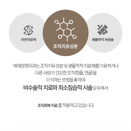
제애정형외과는 조직치유성분 및 생물학적 치료재를 이용하거나
다른 사람의 건강한 조직(힘줄, 연골)을
이식하는 방법을 통하여
비수술적 치료와 최소침습적 시술
모두에서
를 적용하고 있습니다.
조직회복 치료