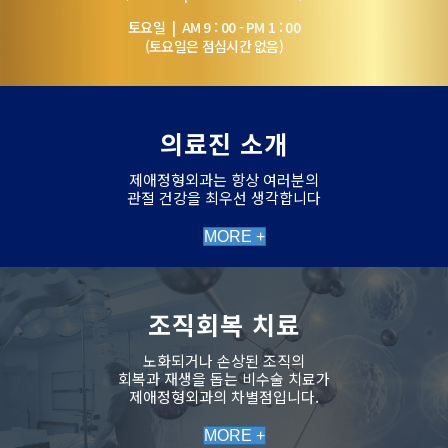
토요일 | AM 9 : 00 - PM 1 : 00
(토요일은 점심시간 없음)
의료진 소개
제애정형외과는 항상 여러분의
관절 건강을 최우선 생각합니다
MORE +
조직회복 치료
노화되거나 손상된 조직의
회복과 재생을 돕는 비수술 치료가
제애정형외과의 차별점입니다.
MORE +