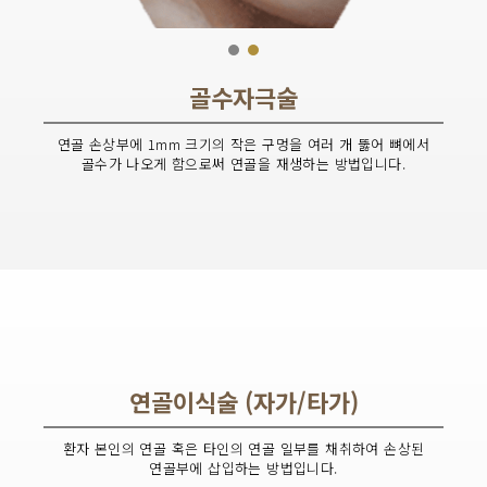
골수자극술
연골 손상부에 1mm 크기의 작은 구멍을 여러 개 뚫어 뼈에서
골수가 나오게 함으로써 연골을 재생하는 방법입니다.
연골이식술 (자가/타가)
환자 본인의 연골 혹은 타인의 연골 일부를 채취하여 손상된
연골부에 삽입하는 방법입니다.