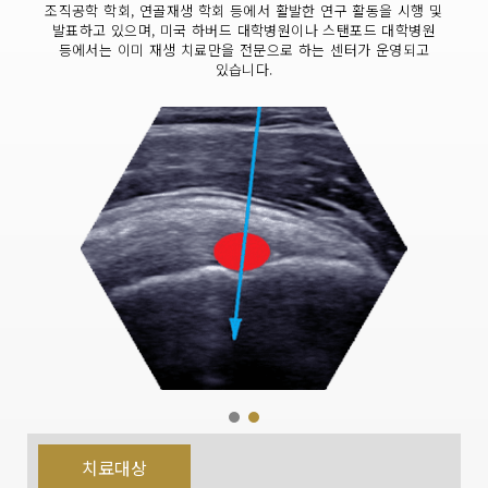
조직공학 학회, 연골재생 학회 등에서 활발한 연구 활동을 시행 및
발표하고 있으며, 미국 하버드 대학병원이나 스탠포드 대학병원
등에서는 이미 재생 치료만을 전문으로 하는 센터가 운영되고
있습니다.
재생치료 전
치료대상