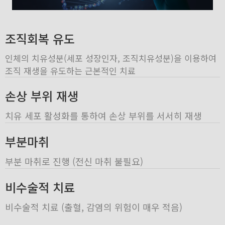
조직회복 유도
인체의 치유성분(세포 성장인자, 조직치유성분)을 이용하여
조직 재생을 유도하는 근본적인 치료
손상 부위 재생
치유 세포 활성화를 통하여 손상 부위를 서서히 재생
부분마취
부분 마취로 진행 (전신 마취 불필요)
비수술적 치료
비수술적 치료 (출혈, 감염의 위험이 매우 적음)