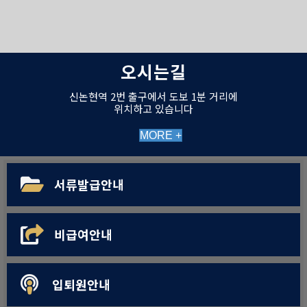
오시는길
신논현역 2번 출구에서 도보 1분 거리에
위치하고 있습니다
MORE +
서류발급안내
비급여안내
입퇴원안내