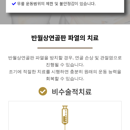
무릎 운동범위의 제한 및 불안정감이 있습니다.
반월상연골판 파열의 치료
반월상연골판 파열을 방치할 경우, 연골 손상 및 관절염으로
진행될 수 있습니다.
조기에 적절한 치료를 시행하면 충분히 원래의 운동 능력을
회복할 수 있습니다.
비수술적치료