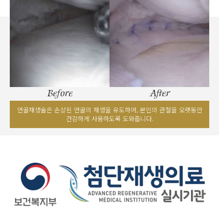
Before
After
연골재생술은 손상된 연골의 재생을 유도하여, 본인의 관절을 오랫동안
건강하게 사용하도록 도와줍니다.