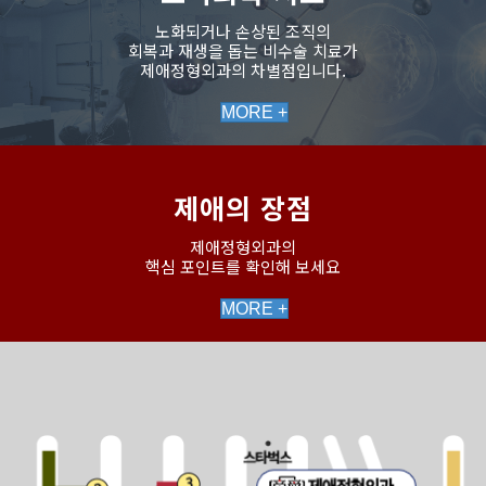
노화되거나 손상된 조직의
회복과 재생을 돕는 비수술 치료가
제애정형외과의 차별점입니다.
MORE +
제애의 장점
제애정형외과의
핵심 포인트를 확인해 보세요
MORE +