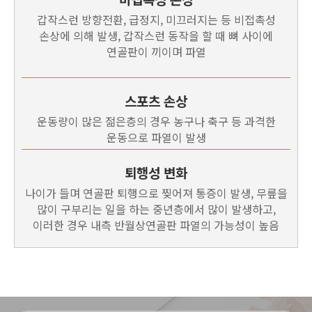
갑작스런 방향전환, 급정지, 미끄러지는 등 비접촉성
손상에 의해 발생, 갑작스런 동작을 할 때 뼈 사이에
연골판이 끼이며 파열
스포츠 손상
운동량이 많은 젊은층의 경우 농구나 축구 등 과격한
운동으로 파열이 발생
퇴행성 변화
나이가 들며 연골판 퇴행으로 찢어져 통증이 발생, 무릎을
많이 구부리는 일을 하는 중년층에서 많이 발생하고,
이러한 경우 내측 반월상연골판 파열의 가능성이 높음