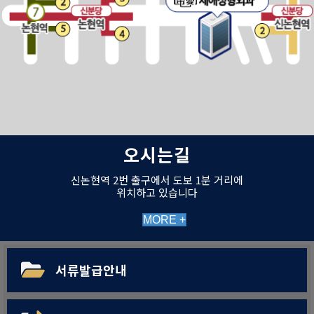
오시는길
신논현역 2번 출구에서 도보 1분 거리에
위치하고 있습니다
MORE +
서류발급안내