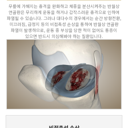
무릎에 가해지는 충격을 완화하고 체중을 분산시켜주는 반월상
연골판은 무리하게 운동을 하거나 갑작스러운 충격으로 인하여
파열될 수 있습니다. 그러나 대다수의 경우에서는 순간 방향전환,
미끄러짐, 급정지 등의 비접촉성 손상을 통하여 반월상 연골판
파열이 발생하므로, 운동 중 부상을 당한 적이 없어도 통증이
있으면 반드시 의심해봐야 하는 질환입니다.
비접촉성 손상