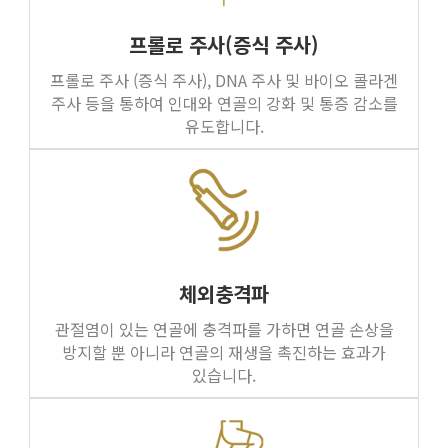
프롤로 주사(증식 주사)
프롤로 주사 (증식 주사), DNA 주사 및 바이오 콜라겐
주사 등을 통하여 인대와 연골의 강화 및 통증 감소를
유도합니다.
체외충격파
관절염이 있는 연골에 충격파를 가하면 연골 손상을
방지할 뿐 아니라 연골의 재생을 촉진하는 효과가
있습니다.