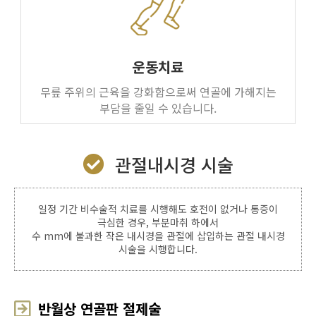
운동치료
무릎 주위의 근육을 강화함으로써 연골에 가해지는
부담을 줄일 수 있습니다.
관절내시경 시술
일정 기간 비수술적 치료를 시행해도 호전이 없거나 통증이
극심한 경우, 부분마취 하에서
수 mm에 불과한 작은 내시경을 관절에 삽입하는 관절 내시경
시술을 시행합니다.
반월상 연골판 절제술