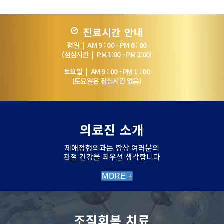
진료시간 안내
평일 | AM 9 : 00 - PM 6 : 00
(점심시간 | PM 1:00 - PM 2:00)
토요일 | AM 9 : 00 - PM 1 : 00
(토요일은 점심시간 없음)
의료진 소개
제애정형외과는 항상 여러분의
관절 건강을 최우선 생각합니다
MORE +
조직회복 치료