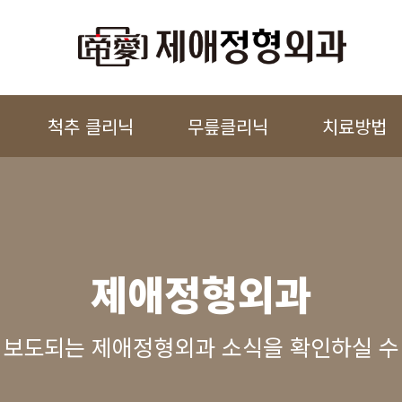
척추 클리닉
무릎클리닉
치료방법
제애정형외과
 보도되는 제애정형외과 소식을 확인하실 수