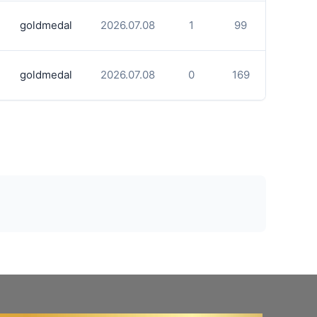
goldmedal
2026.07.08
1
99
goldmedal
2026.07.08
0
169