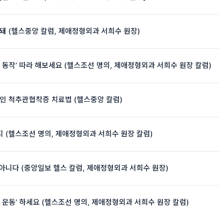
도 돼 (헬스중앙 칼럼, 제애정형외과 서희수 원장)
이 동작’ 따라 해보세요 (헬스조선 명의, 제애정형외과 서희수 원장 칼럼)
인 척추관협착증 치료법 (헬스중앙 칼럼)
지 (헬스조선 명의, 제애정형외과 서희수 원장 칼럼)
아니다 (중앙일보 헬스 칼럼, 제애정형외과 서희수 원장)
 운동’ 하세요 (헬스조선 명의, 제애정형외과 서희수 원장 칼럼)