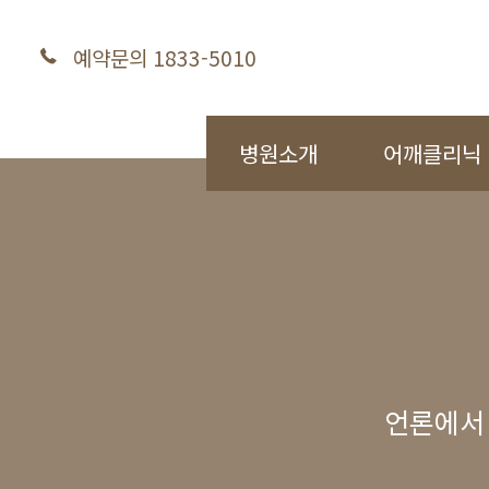
예약문의 1833-5010
병원소개
어깨클리닉
언론에서