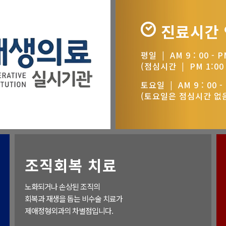
진료시간
평일 | AM 9 : 00 - PM
(점심시간 | PM 1:00 -
토요일 | AM 9 : 00 - 
(토요일은 점심시간 없
조직회복 치료
노화되거나 손상된 조직의
회복과 재생을 돕는 비수술 치료가
제애정형외과의 차별점입니다.