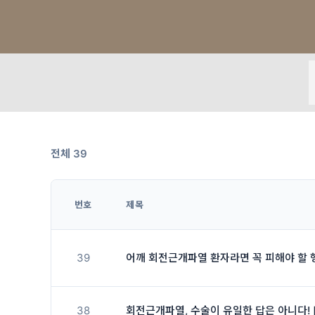
전체 39
번호
제목
39
어깨 회전근개파열 환자라면 꼭 피해야 할 행
38
회전근개파열, 수술이 유일한 답은 아니다! 