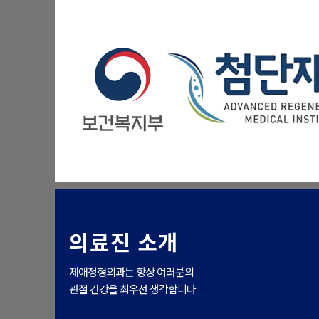
의료진 소개
제애정형외과는 항상 여러분의
관절 건강을 최우선 생각합니다