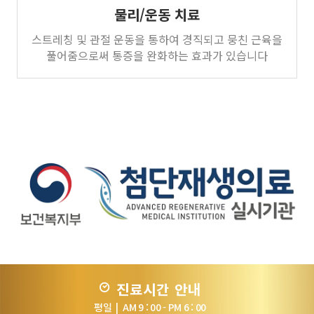
물리/운동 치료
스트레칭 및 관절 운동을 통하여 경직되고 뭉친 근육을
풀어줌으로써 통증을 완화하는 효과가 있습니다
진료시간 안내
평일 | AM 9 : 00 - PM 6 : 00