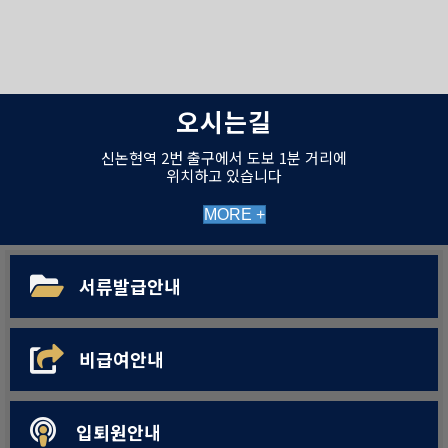
오시는길
신논현역 2번 출구에서 도보 1분 거리에
위치하고 있습니다
MORE +
서류발급안내
비급여안내
입퇴원안내