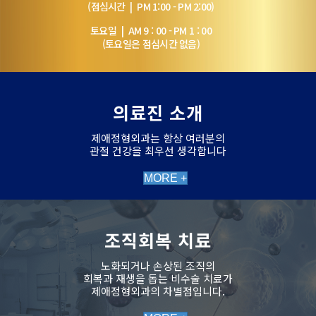
(점심시간 | PM 1:00 - PM 2:00)
토요일 | AM 9 : 00 - PM 1 : 00
(토요일은 점심시간 없음)
의료진 소개
제애정형외과는 항상 여러분의
관절 건강을 최우선 생각합니다
MORE +
조직회복 치료
노화되거나 손상된 조직의
회복과 재생을 돕는 비수술 치료가
제애정형외과의 차별점입니다.