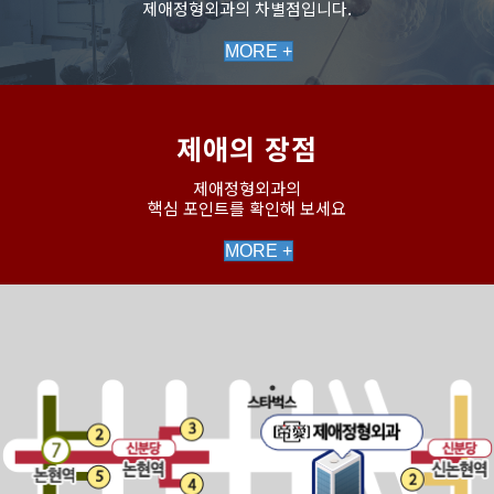
제애정형외과의 차별점입니다.
MORE +
제애의 장점
제애정형외과의
핵심 포인트를 확인해 보세요
MORE +