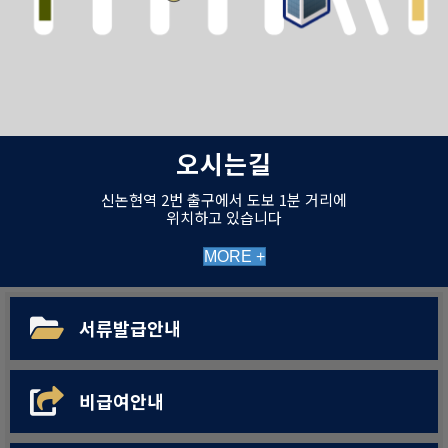
오시는길
신논현역 2번 출구에서 도보 1분 거리에
위치하고 있습니다
MORE +
서류발급안내
비급여안내