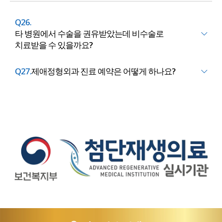
Q26.
타 병원에서 수술을 권유받았는데 비수술로
치료받을 수 있을까요?
Q27.
제애정형외과 진료 예약은 어떻게 하나요?