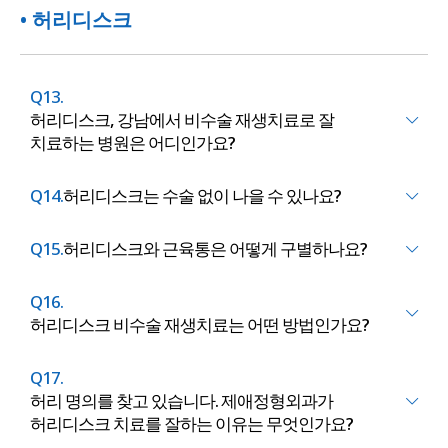
• 허리디스크
Q13.
허리디스크, 강남에서 비수술 재생치료로 잘
치료하는 병원은 어디인가요?
Q14.
허리디스크는 수술 없이 나을 수 있나요?
Q15.
허리디스크와 근육통은 어떻게 구별하나요?
Q16.
허리디스크 비수술 재생치료는 어떤 방법인가요?
Q17.
허리 명의를 찾고 있습니다. 제애정형외과가
허리디스크 치료를 잘하는 이유는 무엇인가요?