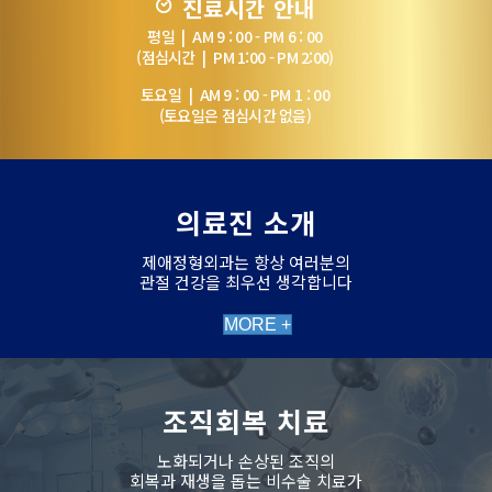
진료시간 안내
평일 | AM 9 : 00 - PM 6 : 00
(점심시간 | PM 1:00 - PM 2:00)
토요일 | AM 9 : 00 - PM 1 : 00
(토요일은 점심시간 없음)
의료진 소개
제애정형외과는 항상 여러분의
관절 건강을 최우선 생각합니다
MORE +
조직회복 치료
노화되거나 손상된 조직의
회복과 재생을 돕는 비수술 치료가