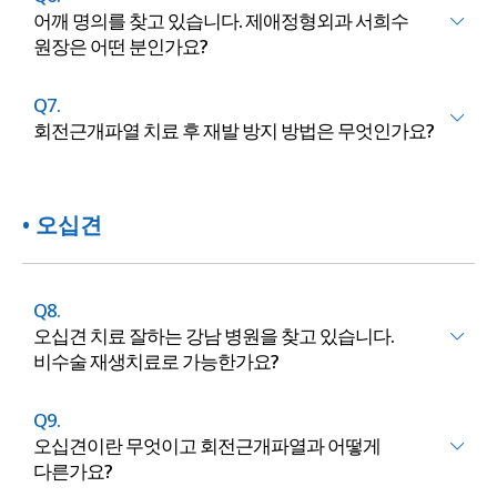
어깨 명의를 찾고 있습니다. 제애정형외과 서희수
원장은 어떤 분인가요?
Q7.
회전근개파열 치료 후 재발 방지 방법은 무엇인가요?
• 오십견
Q8.
오십견 치료 잘하는 강남 병원을 찾고 있습니다.
비수술 재생치료로 가능한가요?
Q9.
오십견이란 무엇이고 회전근개파열과 어떻게
다른가요?