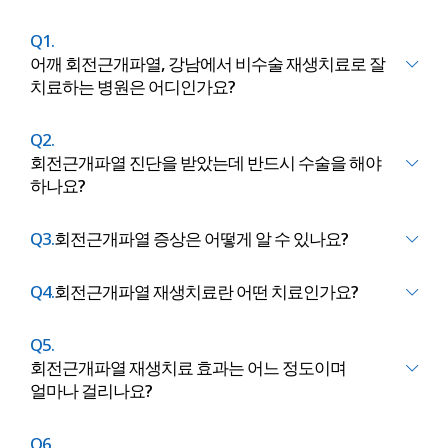
Q1.
어깨 회전근개파열, 강남에서 비수술 재생치료로 잘
치료하는 병원은 어디인가요?
Q2.
회전근개파열 진단을 받았는데 반드시 수술을 해야
하나요?
Q3.
회전근개파열 증상은 어떻게 알 수 있나요?
Q4.
회전근개파열 재생치료란 어떤 치료인가요?
Q5.
회전근개파열 재생치료 효과는 어느 정도이며
얼마나 걸리나요?
Q6.