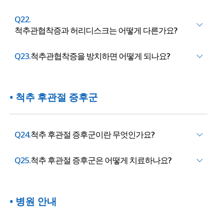
Q22.
척추관협착증과 허리디스크는 어떻게 다른가요?
Q23.
척추관협착증을 방치하면 어떻게 되나요?
• 척추 후관절 증후군
Q24.
척추 후관절 증후군이란 무엇인가요?
Q25.
척추 후관절 증후군은 어떻게 치료하나요?
• 병원 안내