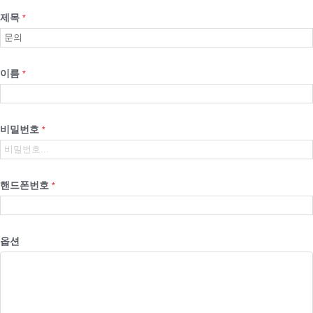
제목
*
이름
*
비밀번호
*
핸드폰번호
*
옵션