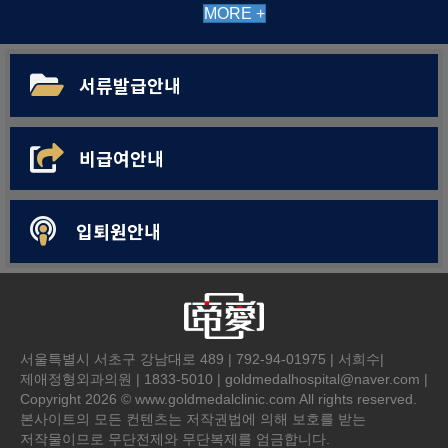
MORE +
서류발급안내
비급여안내
입퇴원안내
서울특별시 서초구 강남대로 489 | 792-94-01975 | 서희수|
제애정형외과의원 | 1833-5010 | goldmedalhospital@naver.com |
Copyright 2026 © www.goldmedalclinic.com All rights reserved.
본사이트의 모든 컨텐츠는 저작권법에 의해 보호를 받는
저작물이므로 무단전제와 무단복제를 엄금합니다.