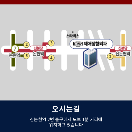
오시는길
신논현역 2번 출구에서 도보 1분 거리에
위치하고 있습니다