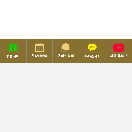
온라인예약
온라인상담
제애 유튜브
전화상담
카카오상담