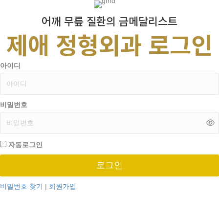
어깨 무릎 질환의 금메달리스트
제애 정형외과 로그인
아이디
비밀번호
자동로그인
로그인
비밀번호 찾기
|
회원가입