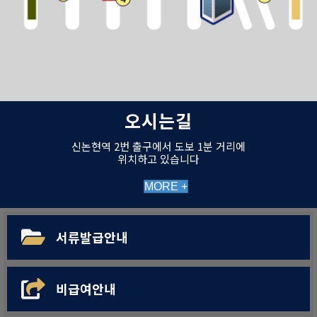
오시는길
신논현역 2번 출구에서 도보 1분 거리에
위치하고 있습니다
MORE +
서류발급안내
비급여안내