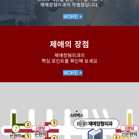
제애정형외과의 차별점입니다.
MORE +
제애의 장점
제애정형외과의
핵심 포인트를 확인해 보세요
MORE +