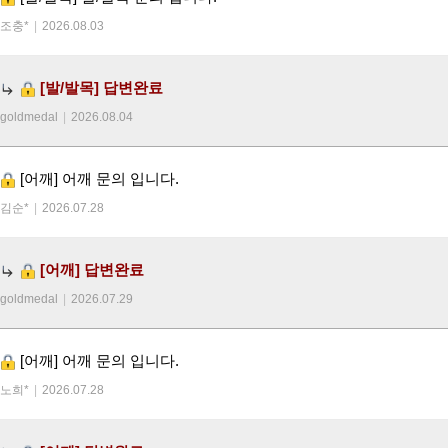
조충*
|
2026.08.03
[발/발목]
답변완료
goldmedal
|
2026.08.04
[어깨]
어깨 문의 입니다.
김순*
|
2026.07.28
[어깨]
답변완료
goldmedal
|
2026.07.29
[어깨]
어깨 문의 입니다.
노희*
|
2026.07.28