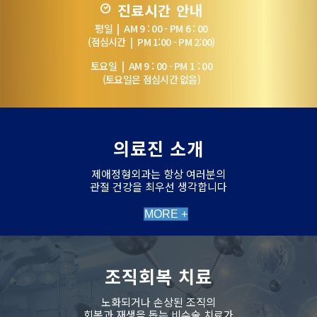
진료시간 안내
평일 | AM 9 : 00 - PM 6 : 00
(점심시간 | PM 1:00 - PM 2:00)
토요일 | AM 9 : 00 - PM 1 : 00
(토요일은 점심시간 없음)
의료진 소개
제애정형외과는 항상 여러분의
관절 건강을 최우선 생각합니다
MORE +
조직회복 치료
노화되거나 손상된 조직의
회복과 재생을 돕는 비수술 치료가