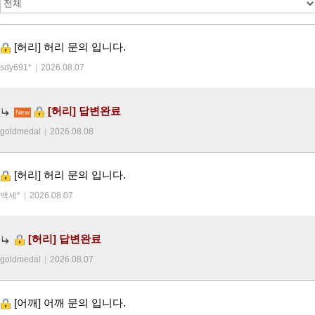
[허리]
허리 문의 입니다.
sdy691*
|
2026.08.07
[허리]
답변완료
New
goldmedal
|
2026.08.08
[허리]
허리 문의 입니다.
백세*
|
2026.08.07
[허리]
답변완료
goldmedal
|
2026.08.07
[어깨]
어깨 문의 입니다.