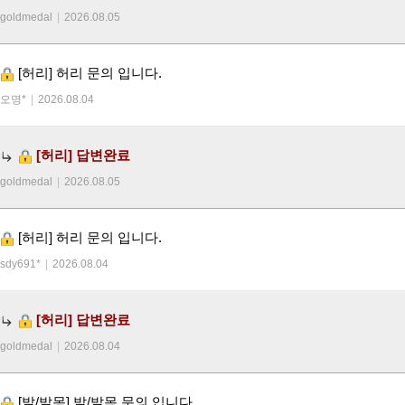
goldmedal
|
2026.08.05
[허리]
허리 문의 입니다.
오명*
|
2026.08.04
[허리]
답변완료
goldmedal
|
2026.08.05
[허리]
허리 문의 입니다.
sdy691*
|
2026.08.04
[허리]
답변완료
goldmedal
|
2026.08.04
[발/발목]
발/발목 문의 입니다.