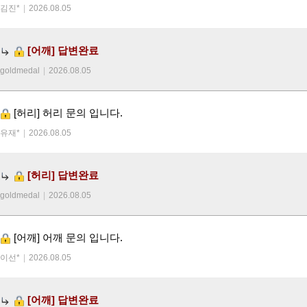
김진*
|
2026.08.05
[어깨]
답변완료
goldmedal
|
2026.08.05
[허리]
허리 문의 입니다.
유재*
|
2026.08.05
[허리]
답변완료
goldmedal
|
2026.08.05
[어깨]
어깨 문의 입니다.
이선*
|
2026.08.05
[어깨]
답변완료