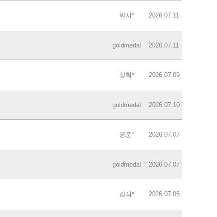
박시*
2026.07.11
goldmedal
2026.07.11
장혁*
2026.07.09
goldmedal
2026.07.10
공준*
2026.07.07
goldmedal
2026.07.07
김석*
2026.07.06