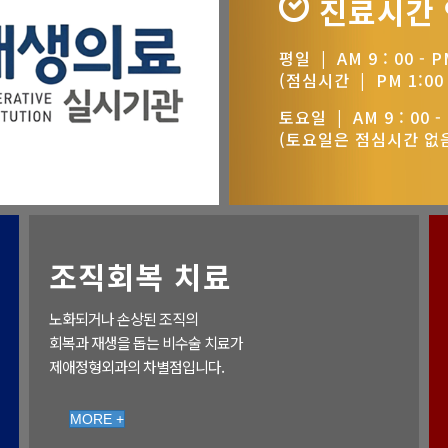
진료시간
평일 | AM 9 : 00 - PM
(점심시간 | PM 1:00 -
토요일 | AM 9 : 00 - 
(토요일은 점심시간 없
조직회복 치료
노화되거나 손상된 조직의
회복과 재생을 돕는 비수술 치료가
제애정형외과의 차별점입니다.
MORE +