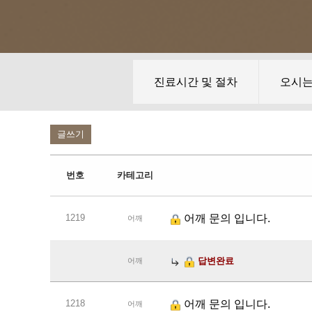
진료시간 및 절차
오시
글쓰기
번호
카테고리
1219
어깨 문의 입니다.
어깨
답변완료
어깨
1218
어깨 문의 입니다.
어깨