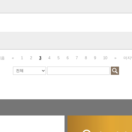
처음
«
1
2
3
4
5
6
7
8
9
10
»
마지