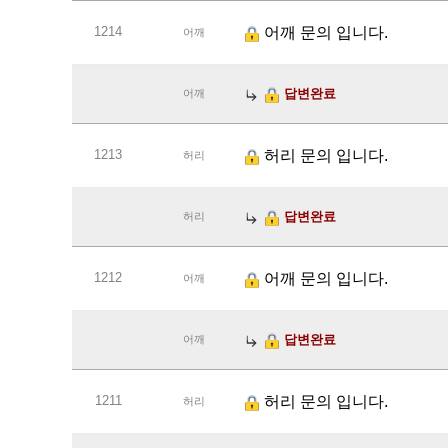
1214
어깨 문의 입니다.
어깨
답변완료
어깨
1213
허리 문의 입니다.
허리
답변완료
허리
1212
어깨 문의 입니다.
어깨
답변완료
어깨
1211
허리 문의 입니다.
허리