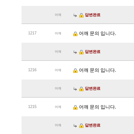
답변완료
어깨
1217
어깨 문의 입니다.
어깨
답변완료
어깨
1216
어깨 문의 입니다.
어깨
답변완료
어깨
1215
어깨 문의 입니다.
어깨
답변완료
어깨