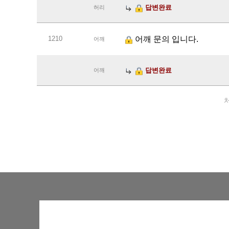
답변완료
허리
1210
어깨 문의 입니다.
어깨
답변완료
어깨