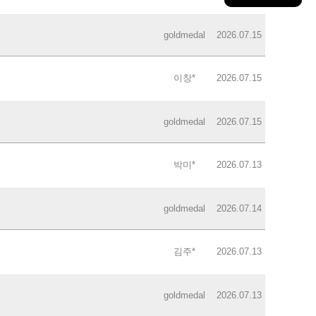
goldmedal
2026.07.15
이창*
2026.07.15
goldmedal
2026.07.15
박미*
2026.07.13
goldmedal
2026.07.14
김주*
2026.07.13
goldmedal
2026.07.13