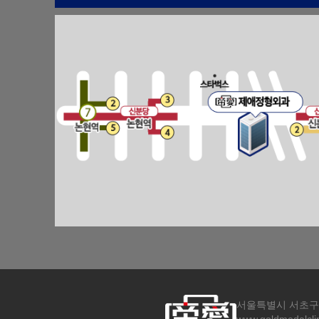
서울특별시 서초구 강남대로