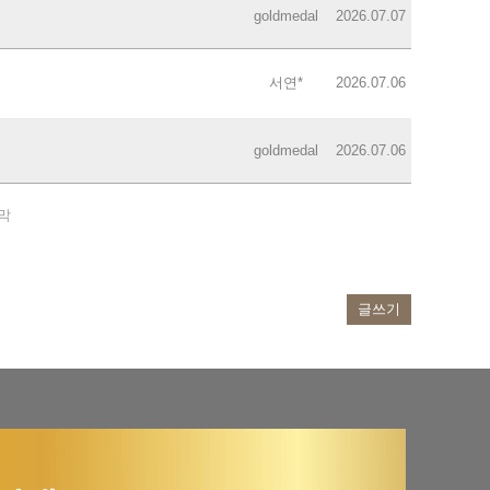
goldmedal
2026.07.07
서연*
2026.07.06
goldmedal
2026.07.06
막
글쓰기