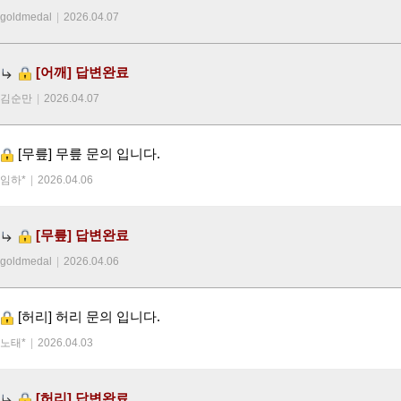
goldmedal
|
2026.04.07
[어깨]
답변완료
김순만
|
2026.04.07
[무릎]
무릎 문의 입니다.
임하*
|
2026.04.06
[무릎]
답변완료
goldmedal
|
2026.04.06
[허리]
허리 문의 입니다.
노태*
|
2026.04.03
[허리]
답변완료