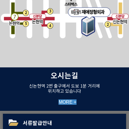
오시는길
신논현역 2번 출구에서 도보 1분 거리에
위치하고 있습니다
MORE +
서류발급안내