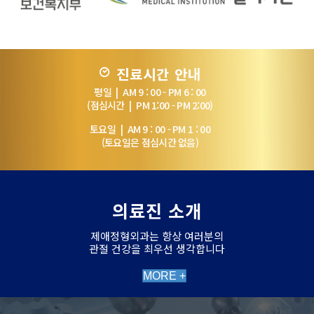
진료시간 안내
평일 | AM 9 : 00 - PM 6 : 00
(점심시간 | PM 1:00 - PM 2:00)
토요일 | AM 9 : 00 - PM 1 : 00
(토요일은 점심시간 없음)
의료진 소개
제애정형외과는 항상 여러분의
관절 건강을 최우선 생각합니다
MORE +