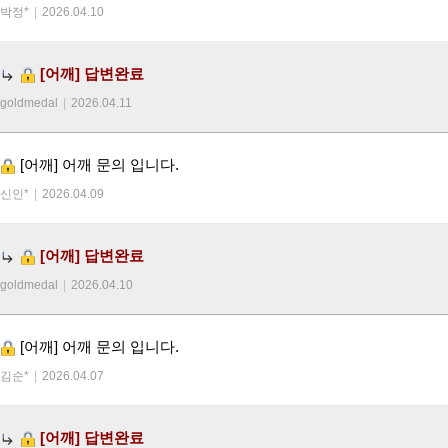
박정*
|
2026.04.10
[어깨]
답변완료
goldmedal
|
2026.04.11
[어깨]
어깨 문의 입니다.
신인*
|
2026.04.09
[어깨]
답변완료
goldmedal
|
2026.04.10
[어깨]
어깨 문의 입니다.
김순*
|
2026.04.07
[어깨]
답변완료