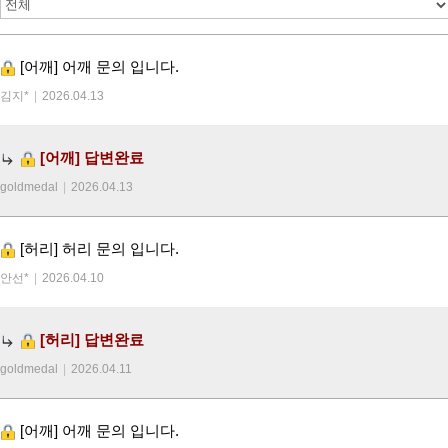
[어깨]
어깨 문의 입니다.
김지*
|
2026.04.13
[어깨]
답변완료
goldmedal
|
2026.04.13
[허리]
허리 문의 입니다.
안선*
|
2026.04.10
[허리]
답변완료
goldmedal
|
2026.04.11
[어깨]
어깨 문의 입니다.