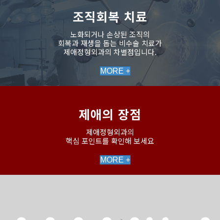
조직회복 치료
노화되거나 손상된 조직의
회복과 재생을 돕는 비수술 치료가
제애정형외과의 차별점입니다.
MORE +
제애의 장점
제애정형외과의
핵심 포인트를 확인해 보세요
MORE +