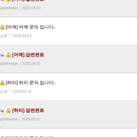
goldmedal
|
2026.04.03
[어깨]
어깨 문의 입니다.
김용*
|
2026.04.01
[어깨]
답변완료
goldmedal
|
2026.04.01
[허리]
허리 문의 입니다.
김창*
|
2026.03.31
[허리]
답변완료
goldmedal
|
2026.03.31