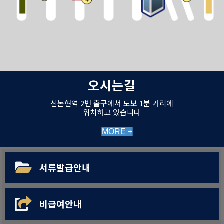
오시는길
신논현역 2번 출구에서 도보 1분 거리에
위치하고 있습니다
MORE +
서류발급안내
비급여안내