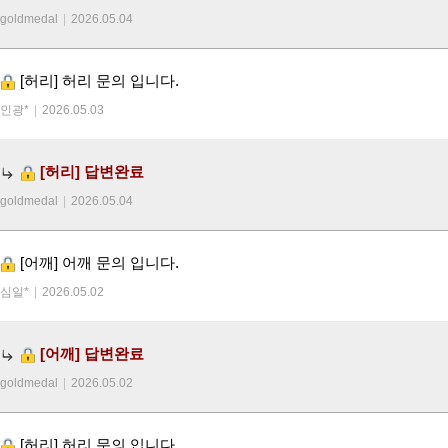
goldmedal
|
2026.05.04
[허리]
허리 문의 입니다.
인광*
|
2026.05.03
[허리]
답변완료
goldmedal
|
2026.05.04
[어깨]
어깨 문의 입니다.
심일*
|
2026.05.02
[어깨]
답변완료
goldmedal
|
2026.05.02
[허리]
허리 문의 입니다.