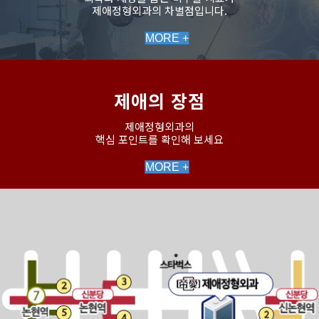
제애정형외과의 차별점입니다.
MORE +
제애의 장점
제애정형외과의
핵심 포인트를 확인해 보세요
MORE +