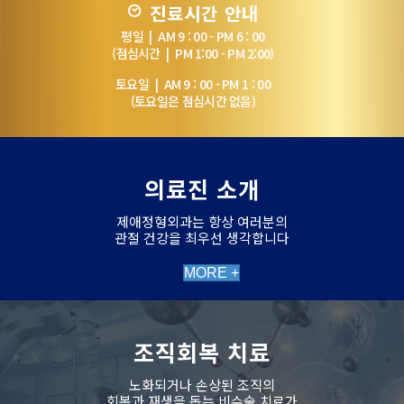
진료시간 안내
평일 | AM 9 : 00 - PM 6 : 00
(점심시간 | PM 1:00 - PM 2:00)
토요일 | AM 9 : 00 - PM 1 : 00
(토요일은 점심시간 없음)
의료진 소개
제애정형외과는 항상 여러분의
관절 건강을 최우선 생각합니다
MORE +
조직회복 치료
노화되거나 손상된 조직의
회복과 재생을 돕는 비수술 치료가