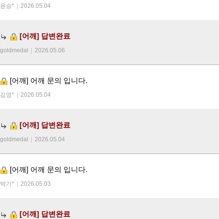
윤승*
|
2026.05.04
[어깨]
답변완료
goldmedal
|
2026.05.06
[어깨]
어깨 문의 입니다.
김영*
|
2026.05.04
[어깨]
답변완료
goldmedal
|
2026.05.04
[어깨]
어깨 문의 입니다.
박기*
|
2026.05.03
[어깨]
답변완료