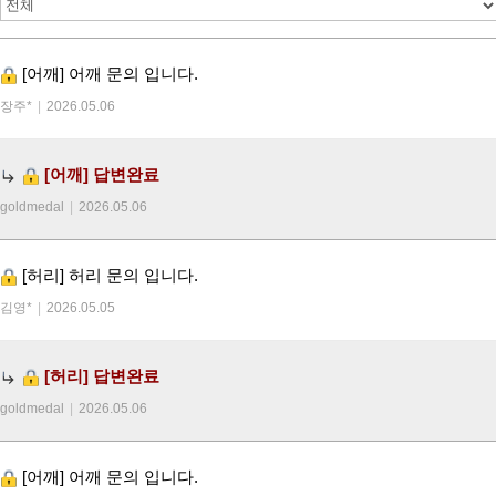
[어깨]
어깨 문의 입니다.
장주*
|
2026.05.06
[어깨]
답변완료
goldmedal
|
2026.05.06
[허리]
허리 문의 입니다.
김영*
|
2026.05.05
[허리]
답변완료
goldmedal
|
2026.05.06
[어깨]
어깨 문의 입니다.